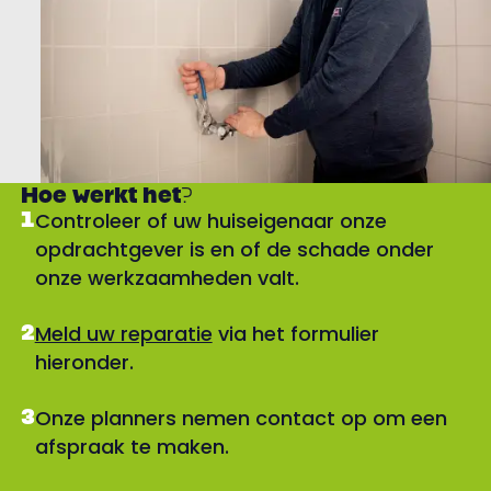
Hoe werkt het?
1
Controleer of uw huiseigenaar onze
opdrachtgever is en of de schade onder
onze werkzaamheden valt.
2
Meld uw reparatie
via het formulier
hieronder.
3
Onze planners nemen contact op om een
afspraak te maken.