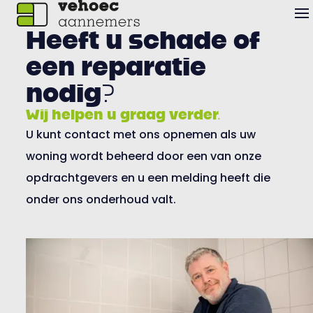
Heeft u schade of
een reparatie
nodig?
Wij helpen u graag verder.
U kunt contact met ons opnemen als uw
woning wordt beheerd door een van onze
opdrachtgevers en u een melding heeft die
onder ons onderhoud valt.