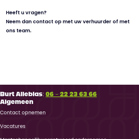
Heeft u vragen?
Neem dan contact op met uw verhuurder of met
ons team.
Neem contact met ons op
Burt Alleblas:
06 - 22 23 63 66
Algemeen
Contact opnemen
Vacatures