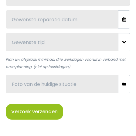
Plan uw afspraak minimaal drie werkdagen vooruit in verband met
onze planning. (niet op feestdagen)
Verzoek verzenden