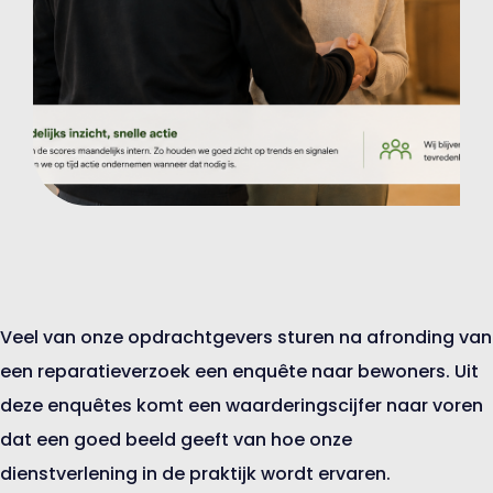
Veel van onze opdrachtgevers sturen na afronding van
een reparatieverzoek een enquête naar bewoners. Uit
deze enquêtes komt een waarderingscijfer naar voren
dat een goed beeld geeft van hoe onze
dienstverlening in de praktijk wordt ervaren.