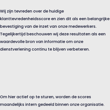
Wij zijn tevreden over de huidige
klanttevredenheidsscore en zien dit als een belangrijke
bevestiging van de inzet van onze medewerkers.
Tegelijkertijd beschouwen wij deze resultaten als een
waardevolle bron van informatie om onze
dienstverlening continu te blijven verbeteren.
Om hier actief op te sturen, worden de scores
maandelijks intern gedeeld binnen onze organisatie.